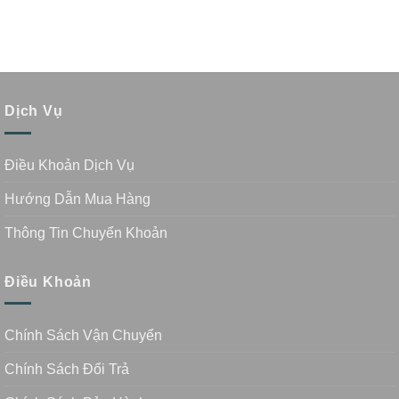
Dịch Vụ
Điều Khoản Dịch Vụ
Hướng Dẫn Mua Hàng
Thông Tin Chuyển Khoản
Điều Khoản
Chính Sách Vận Chuyển
Chính Sách Đổi Trả