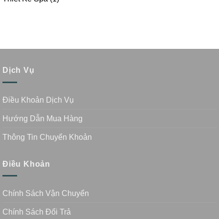
Dịch Vụ
Điều Khoản Dịch Vụ
Hướng Dẫn Mua Hàng
Thông Tin Chuyển Khoản
Điều Khoản
Chính Sách Vận Chuyển
Chính Sách Đổi Trả