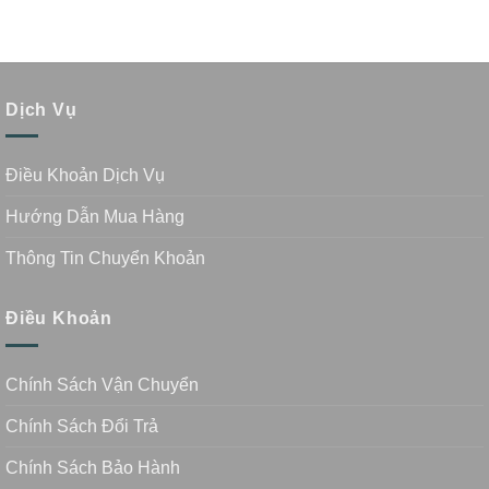
Dịch Vụ
Điều Khoản Dịch Vụ
Hướng Dẫn Mua Hàng
Thông Tin Chuyển Khoản
Điều Khoản
Chính Sách Vận Chuyển
Chính Sách Đổi Trả
Chính Sách Bảo Hành