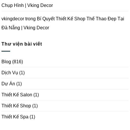
Chụp Hình | Vking Decor
vkingdecor
trong
Bí Quyết Thiết Kế Shop Thể Thao Đẹp Tại
Đà Nẵng | Vking Decor
Thư viện bài viết
Blog
(816)
Dịch Vụ
(1)
Dự Án
(1)
Thiết Kế Salon
(1)
Thiết Kế Shop
(1)
Thiết Kế Spa
(1)