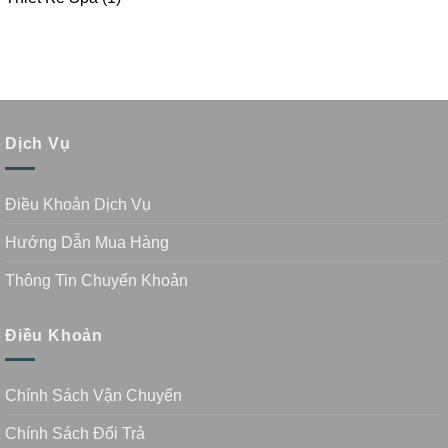
Dịch Vụ
Điều Khoản Dịch Vụ
Hướng Dẫn Mua Hàng
Thông Tin Chuyển Khoản
Điều Khoản
Chính Sách Vận Chuyển
Chính Sách Đổi Trả