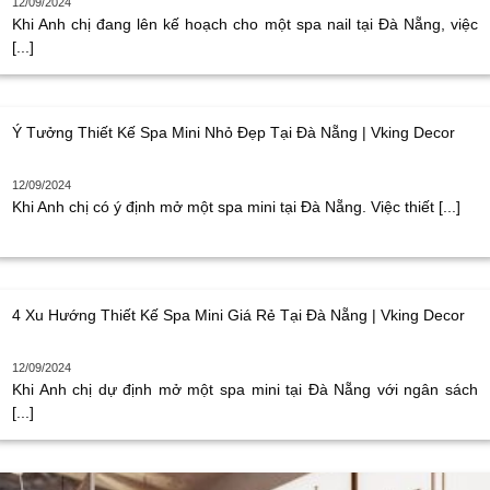
12/09/2024
Khi Anh chị đang lên kế hoạch cho một spa nail tại Đà Nẵng, việc
[...]
Ý Tưởng Thiết Kế Spa Mini Nhỏ Đẹp Tại Đà Nẵng | Vking Decor
12/09/2024
Khi Anh chị có ý định mở một spa mini tại Đà Nẵng. Việc thiết [...]
4 Xu Hướng Thiết Kế Spa Mini Giá Rẻ Tại Đà Nẵng | Vking Decor
12/09/2024
Khi Anh chị dự định mở một spa mini tại Đà Nẵng với ngân sách
[...]