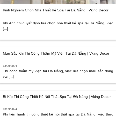
Kinh Nghiệm Chọn Nhà Thiết Kế Spa Tại Đà Nẵng | Vking Decor
Khi Anh chị quyết định lựa chọn nhà thiết kế spa tại Đà Nẵng, việc
[...]
Màu Sắc Khi Thi Công Thẩm Mỹ Viện Tại Đà Nẵng | Vking Decor
13/09/2024
Thi công thẩm mỹ viện tại Đà Nẵng, việc lựa chọn màu sắc đóng
vai [...]
Bí Kíp Thi Công Thiết Kế Nội Thất Spa Tại Đà Nẵng | Vking Decor
13/09/2024
Khi tiến hành thi công thiết kế nội thất spa tại Đà Nẵng, việc thực