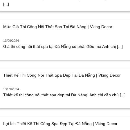
[...]
Mức Giá Thi Công Nội Thất Spa Tại Đà Nẵng | Vking Decor
13/09/2024
Giá thi công nội thất spa tại Đà Nẵng có phải điều mà Anh chị [...]
Thiết Kế Thi Công Nội Thất Spa Đẹp Tại Đà Nẵng | Vking Decor
13/09/2024
Thiết kế thi công nội thất spa đẹp tại Đà Nẵng, Anh chị cần chú [...]
Lợi Ích Thiết Kế Thi Công Spa Đẹp Tại Đà Nẵng | Vking Decor