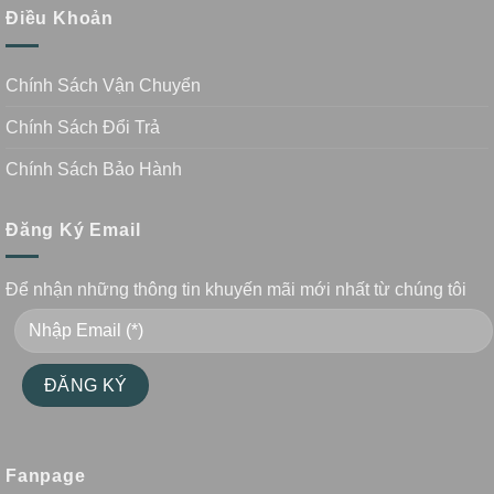
Điều Khoản
Chính Sách Vận Chuyển
Chính Sách Đổi Trả
Chính Sách Bảo Hành
Đăng Ký Email
Để nhận những thông tin khuyến mãi mới nhất từ chúng tôi
Fanpage