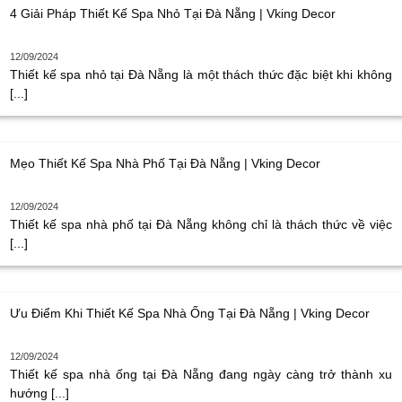
4 Giải Pháp Thiết Kế Spa Nhỏ Tại Đà Nẵng | Vking Decor
12/09/2024
Thiết kế spa nhỏ tại Đà Nẵng là một thách thức đặc biệt khi không
[...]
Mẹo Thiết Kế Spa Nhà Phố Tại Đà Nẵng | Vking Decor
12/09/2024
Thiết kế spa nhà phố tại Đà Nẵng không chỉ là thách thức về việc
[...]
Ưu Điểm Khi Thiết Kế Spa Nhà Ống Tại Đà Nẵng | Vking Decor
12/09/2024
Thiết kế spa nhà ống tại Đà Nẵng đang ngày càng trở thành xu
hướng [...]