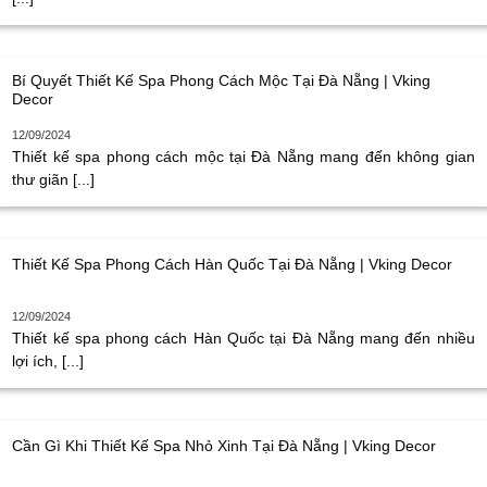
Bí Quyết Thiết Kế Spa Phong Cách Mộc Tại Đà Nẵng | Vking
Decor
12/09/2024
Thiết kế spa phong cách mộc tại Đà Nẵng mang đến không gian
thư giãn [...]
Thiết Kế Spa Phong Cách Hàn Quốc Tại Đà Nẵng | Vking Decor
12/09/2024
Thiết kế spa phong cách Hàn Quốc tại Đà Nẵng mang đến nhiều
lợi ích, [...]
Cần Gì Khi Thiết Kế Spa Nhỏ Xinh Tại Đà Nẵng | Vking Decor