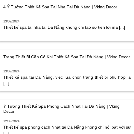
4 Ý Tưởng Thiết Kế Spa Tại Nhà Tại Đà Nẵng | Vking Decor
13/09/2024
Thiết kế spa tại nhà tại Đà Nẵng không chỉ tạo sự tiện lợi mà [...]
Trang Thiết Bị Cần Có Khi Thiết Kế Spa Tại Đà Nẵng | Vking Decor
13/09/2024
Thiết kế spa tại Đà Nẵng, việc lựa chọn trang thiết bị phù hợp là
[...]
Ý Tưởng Thiết Kế Spa Phong Cách Nhật Tại Đà Nẵng | Vking
Decor
12/09/2024
Thiết kế spa phong cách Nhật tại Đà Nẵng không chỉ nổi bật với sự
[...]