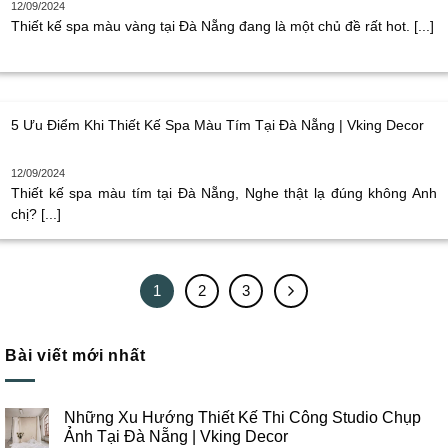
12/09/2024
Thiết kế spa màu vàng tại Đà Nẵng đang là một chủ đề rất hot. [...]
5 Ưu Điểm Khi Thiết Kế Spa Màu Tím Tại Đà Nẵng | Vking Decor
12/09/2024
Thiết kế spa màu tím tại Đà Nẵng, Nghe thật lạ đúng không Anh
chị? [...]
1
2
3
Bài viết mới nhất
Những Xu Hướng Thiết Kế Thi Công Studio Chụp
Ảnh Tại Đà Nẵng | Vking Decor