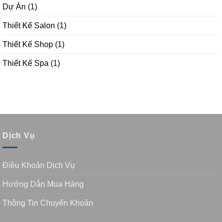
Dự Án
(1)
Thiết Kế Salon
(1)
Thiết Kế Shop
(1)
Thiết Kế Spa
(1)
Dịch Vụ
Điều Khoản Dịch Vụ
Hướng Dẫn Mua Hàng
Thông Tin Chuyển Khoản