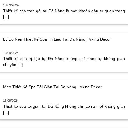
13/09/2024
Thiết kế spa trọn gói tại Đà Nẵng là một khoản đầu tư quan trọng
[...]
Lý Do Nên Thiết Kế Spa Trị Liệu Tại Đà Nẵng | Vking Decor
13/09/2024
Thiết kế spa trị liệu tại Đà Nẵng không chỉ mang lại không gian
chuyên [...]
Mẹo Thiết Kế Spa Tối Giản Tại Đà Nẵng | Vking Decor
13/09/2024
Thiết kế spa tối giản tại Đà Nẵng không chỉ tạo ra một không gian
[...]