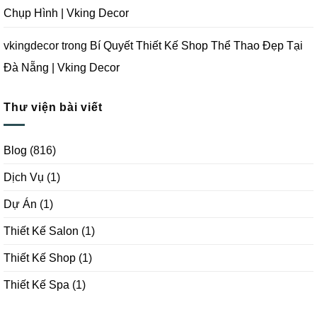
Chụp Hình | Vking Decor
vkingdecor
trong
Bí Quyết Thiết Kế Shop Thể Thao Đẹp Tại
Đà Nẵng | Vking Decor
Thư viện bài viết
Blog
(816)
Dịch Vụ
(1)
Dự Án
(1)
Thiết Kế Salon
(1)
Thiết Kế Shop
(1)
Thiết Kế Spa
(1)