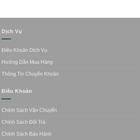
Dịch Vụ
Điều Khoản Dịch Vụ
Hướng Dẫn Mua Hàng
Thông Tin Chuyển Khoản
Điều Khoản
Chính Sách Vận Chuyển
Chính Sách Đổi Trả
Chính Sách Bảo Hành